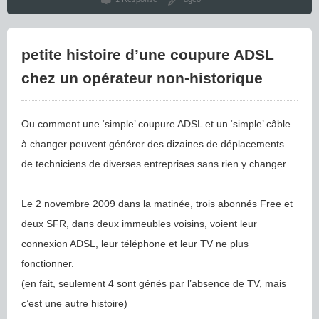
petite histoire d’une coupure ADSL
chez un opérateur non-historique
Ou comment une ‘simple’ coupure ADSL et un ‘simple’ câble
à changer peuvent générer des dizaines de déplacements
de techniciens de diverses entreprises sans rien y changer…
Le 2 novembre 2009 dans la matinée, trois abonnés Free et
deux SFR, dans deux immeubles voisins, voient leur
connexion ADSL, leur téléphone et leur TV ne plus
fonctionner.
(en fait, seulement 4 sont génés par l’absence de TV, mais
c’est une autre histoire)