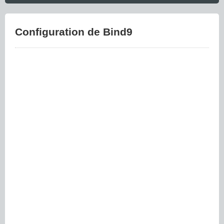
Configuration de Bind9