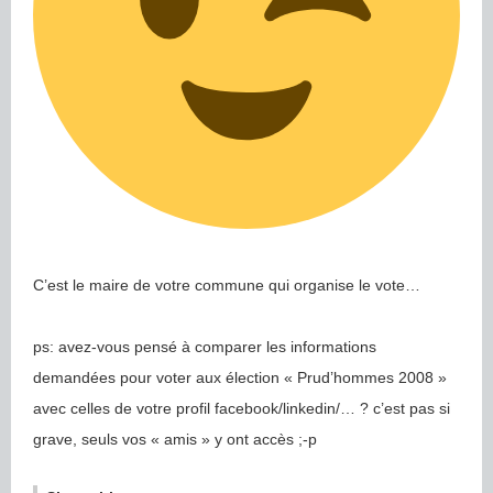
C’est le maire de votre commune qui organise le vote…
ps: avez-vous pensé à comparer les informations
demandées pour voter aux élection « Prud’hommes 2008 »
avec celles de votre profil facebook/linkedin/… ? c’est pas si
grave, seuls vos « amis » y ont accès ;-p