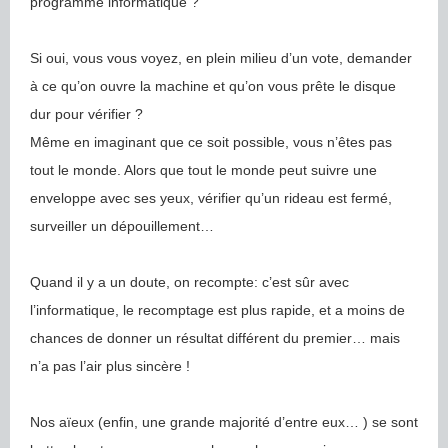
programme informatique ?
Si oui, vous vous voyez, en plein milieu d’un vote, demander
à ce qu’on ouvre la machine et qu’on vous prête le disque
dur pour vérifier ?
Même en imaginant que ce soit possible, vous n’êtes pas
tout le monde. Alors que tout le monde peut suivre une
enveloppe avec ses yeux, vérifier qu’un rideau est fermé,
surveiller un dépouillement…
Quand il y a un doute, on recompte: c’est sûr avec
l’informatique, le recomptage est plus rapide, et a moins de
chances de donner un résultat différent du premier… mais
n’a pas l’air plus sincère !
Nos aïeux (enfin, une grande majorité d’entre eux… ) se sont